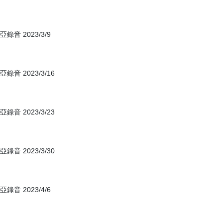
 2023/3/9
 2023/3/16
 2023/3/23
 2023/3/30
 2023/4/6