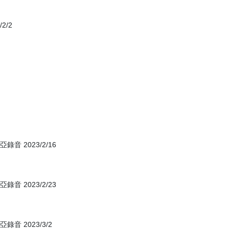
2/2
 2023/2/16
 2023/2/23
 2023/3/2