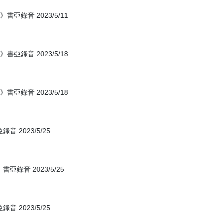
錄音 2023/5/11
錄音 2023/5/18
錄音 2023/5/18
2023/5/25
音 2023/5/25
2023/5/25