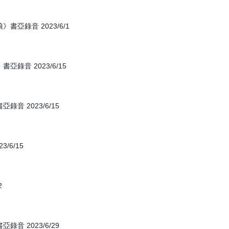
亞錄音 2023/6/1
音 2023/6/15
 2023/6/15
/6/15
2
 2023/6/29