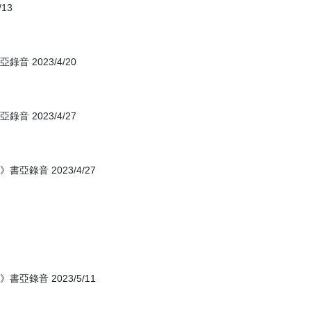
13
 2023/4/20
 2023/4/27
錄音 2023/4/27
錄音 2023/5/11