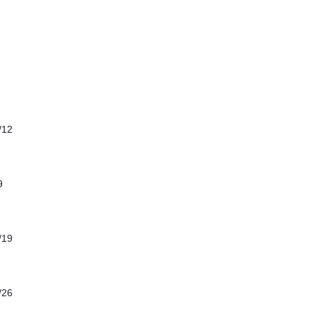
12
9
19
26