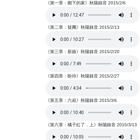
《第一章：鄉下的家》秋陽錄音 2015/2/6
《第二章：疑團》秋陽錄音 2015/2/13
《第三章：新娘》秋陽錄音 2015/2/20
《第四章：盼待》秋陽錄音 2015/2/27
《第五章：六叔》秋陽錄音 2015/3/6
《第六章：橘子紅了．上》秋陽錄音 2015/3/13