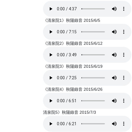
《清泉院1》秋陽錄音 2015/6/5
《清泉院2》秋陽錄音 2015/6/12
《清泉院3》秋陽錄音 2015/6/19
《清泉院4》秋陽錄音 2015/6/26
清泉院5》秋陽錄音 2015/7/3