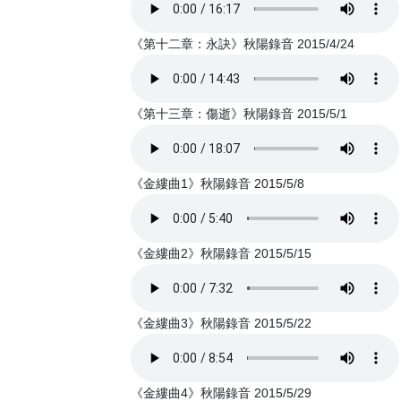
《第十二章：永訣》秋陽錄音 2015/4/24
《第十三章：傷逝》秋陽錄音 2015/5/1
《金縷曲1》秋陽錄音 2015/5/8
《金縷曲2》秋陽錄音 2015/5/15
《金縷曲3》秋陽錄音 2015/5/22
《金縷曲4》秋陽錄音 2015/5/29