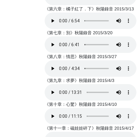
《第六章：橘子紅了．下》秋陽錄音 2015/3/13
《第七章：別》秋陽錄音 2015/3/20
《第八章：情思》秋陽錄音 2015/3/27
《第九章：求夢》秋陽錄音 2015/4/3
《第十章：心驚》秋陽錄音 2015/4/10
《第十一章：磁娃娃碎了》秋陽錄音 2015/4/17