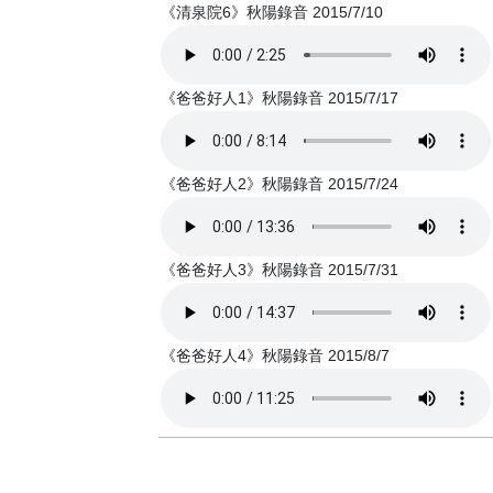
《清泉院6》秋陽錄音 2015/7/10
《爸爸好人1》秋陽錄音 2015/7/17
《爸爸好人2》秋陽錄音 2015/7/24
《爸爸好人3》秋陽錄音 2015/7/31
《爸爸好人4》秋陽錄音 2015/8/7