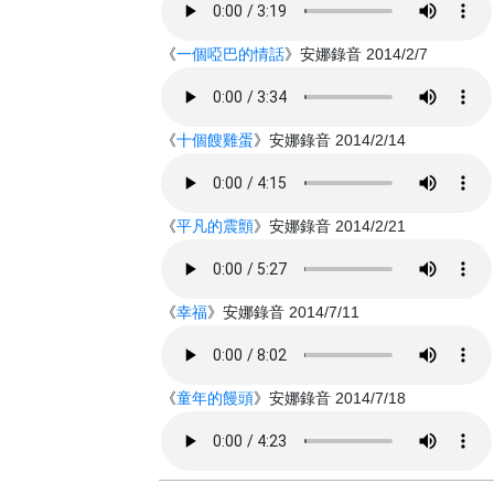
《
一個啞巴的情話
》安娜錄音 2014/2/7
《
十個餿雞蛋
》安娜錄音 2014/2/14
《
平凡的震顫
》安娜錄音 2014/2/21
《
幸福
》安娜錄音 2014/7/11
《
童年的饅頭
》安娜錄音 2014/7/18