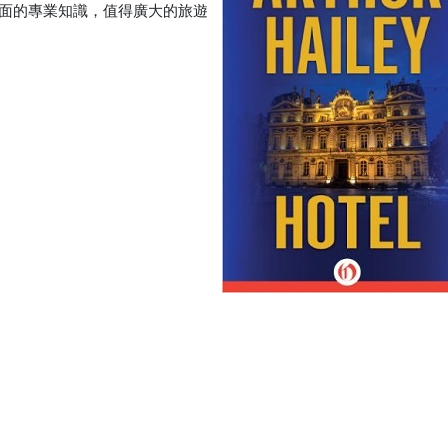
面的專業知識，值得廣大的旅遊