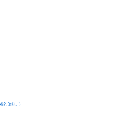
者的偏好。)