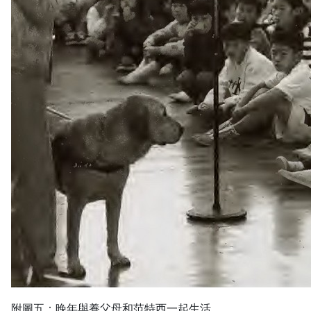
附圖五：晚年與養父母和范特西一起生活