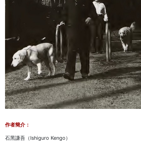
作者簡介：
石黑謙吾（Ishiguro Kengo）