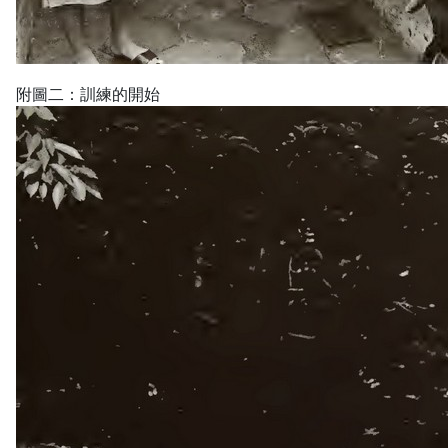
附圖二：訓練的開始