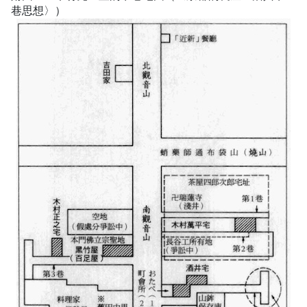
巷思想〉）