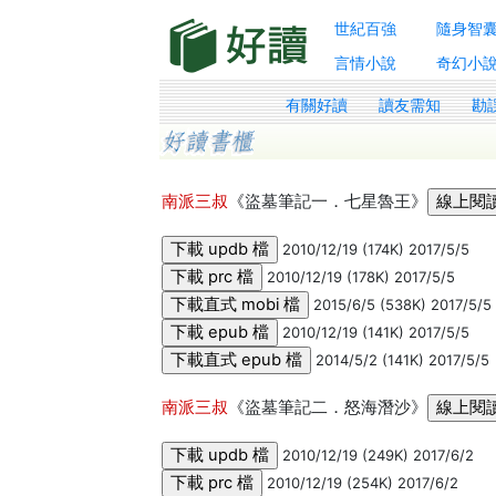
世紀百強
隨身智
言情小說
奇幻小
有關好讀
讀友需知
勘
南派三叔
《盜墓筆記一．七星魯王》
2010/12/19 (174K) 2017/5/5
2010/12/19 (178K) 2017/5/5
2015/6/5 (538K) 2017/5/5
2010/12/19 (141K) 2017/5/5
2014/5/2 (141K) 2017/5/5
南派三叔
《盜墓筆記二．怒海潛沙》
2010/12/19 (249K) 2017/6/2
2010/12/19 (254K) 2017/6/2