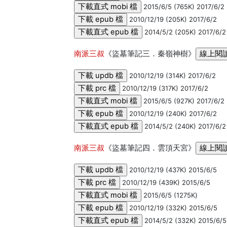
2015/6/5 (765K) 2017/6/2
2010/12/19 (205K) 2017/6/2
2014/5/2 (205K) 2017/6/2
南派三叔
《盜墓筆記三．秦嶺神樹》
2010/12/19 (314K) 2017/6/2
2010/12/19 (317K) 2017/6/2
2015/6/5 (927K) 2017/6/2
2010/12/19 (240K) 2017/6/2
2014/5/2 (240K) 2017/6/2
南派三叔
《盜墓筆記四．雲頂天宮》
2010/12/19 (437K) 2015/6/5
2010/12/19 (439K) 2015/6/5
2015/6/5 (1275K)
2010/12/19 (332K) 2015/6/5
2014/5/2 (332K) 2015/6/5