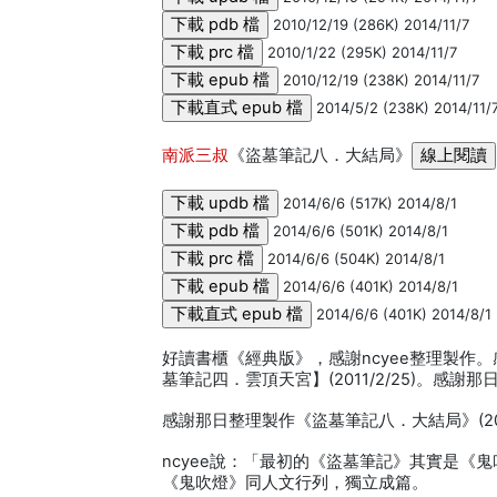
2010/12/19 (286K) 2014/11/7
2010/1/22 (295K) 2014/11/7
2010/12/19 (238K) 2014/11/7
2014/5/2 (238K) 2014/11/
南派三叔
《盜墓筆記八．大結局》
2014/6/6 (517K) 2014/8/1
2014/6/6 (501K) 2014/8/1
2014/6/6 (504K) 2014/8/1
2014/6/6 (401K) 2014/8/1
2014/6/6 (401K) 2014/8/1
好讀書櫃《經典版》，感謝ncyee整理製作。
墓筆記四．雲頂天宮】(2011/2/25)。感謝那
感謝那日整理製作《盜墓筆記八．大結局》(2014
ncyee說：「最初的《盜墓筆記》其實是
《鬼吹燈》同人文行列，獨立成篇。