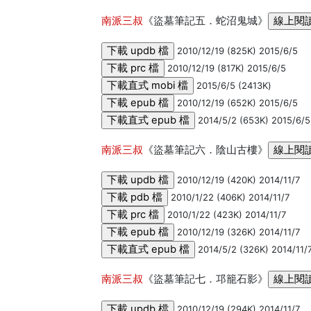
南派三叔
《盜墓筆記五．蛇沼鬼城》
2010/12/19 (825K) 2015/6/5
2010/12/19 (817K) 2015/6/5
2015/6/5 (2413K)
2010/12/19 (652K) 2015/6/5
2014/5/2 (653K) 2015/6/5
南派三叔
《盜墓筆記六．陰山古樓》
2010/12/19 (420K) 2014/11/7
2010/1/22 (406K) 2014/11/7
2010/1/22 (423K) 2014/11/7
2010/12/19 (326K) 2014/11/7
2014/5/2 (326K) 2014/11/
南派三叔
《盜墓筆記七．邛籠石影》
2010/12/19 (294K) 2014/11/7